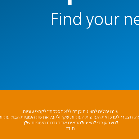
Find your ne
איננו יכולים להציג תוכן זה ללא הסכמתך לקבצי עוגיות.
זה, תצטרך לעדכן את העדפות העוגיות שלך ולקבל את סוג העוגיות הבא: עוגי
לחץ כאן כדי להציג ולהתאים את הגדרות העוגיות שלך.
תודה.