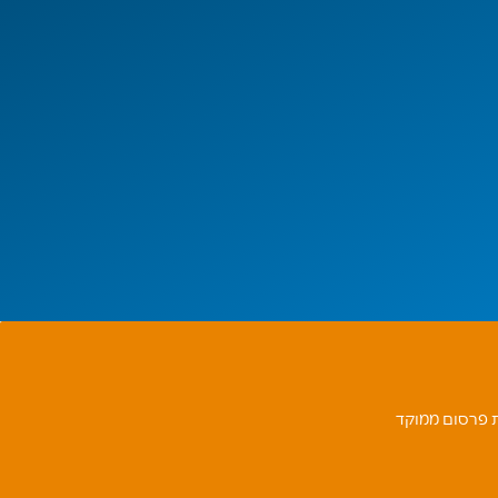
ות פרסום ממוקד