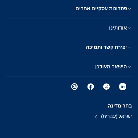
פתרונות עסקיים אחרים
אודותינו
יצירת קשר ותמיכה
הישאר מעודכן
בחר מדינה
ישראל (עברית)