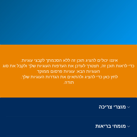
איננו יכולים להציג תוכן זה ללא הסכמתך לקבצי עוגיות.
כדי לראות תוכן זה, תצטרך לעדכן את העדפות העוגיות שלך ולקבל את סוג
העוגיות הבא: עוגיות פרסום ממוקד
לחץ כאן כדי להציג ולהתאים את הגדרות העוגיות שלך.
תודה.
מוצרי צריכה
מומחי בריאות