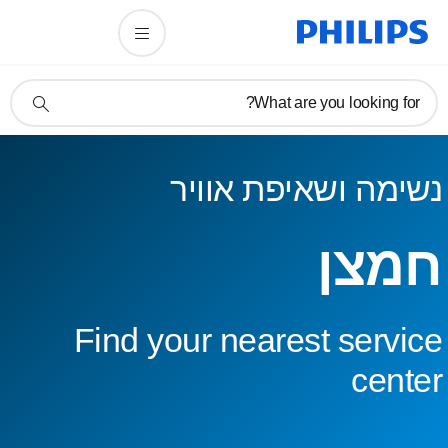
תמיכה
What are you looking for?
בסמל
חיפוש
נשימה ושאיפת אוויר
חמצן
Find your nearest service
center