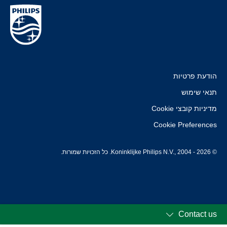
הודעת פרטיות
תנאי שימוש
מדיניות קובצי Cookie
Cookie Preferences
© Koninklijke Philips N.V., 2004 - 2026. כל הזכויות שמורות.
Contact us