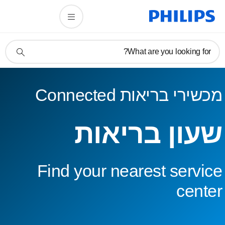
תמיכה
What are you looking for?
בסמל
חיפוש
מכשירי בריאות Connected
שעון בריאות
Find your nearest service
center