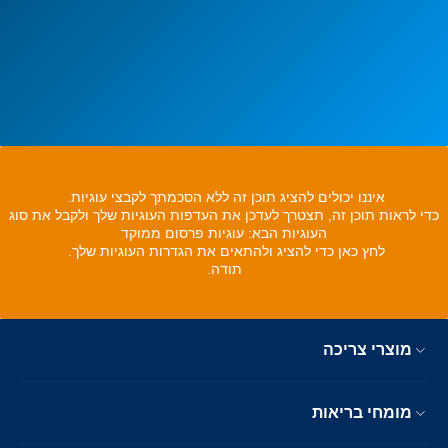
איננו יכולים להציג תוכן זה ללא הסכמתך לקבצי עוגיות.
כדי לראות תוכן זה, תצטרך לעדכן את העדפות העוגיות שלך ולקבל את סוג
העוגיות הבא: עוגיות פרסום ממוקד
לחץ כאן כדי להציג ולהתאים את הגדרות העוגיות שלך.
תודה.
מוצרי צריכה
מומחי בריאות