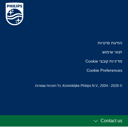
הודעת פרטיות
תנאי שימוש
מדיניות קובצי Cookie
Cookie Preferences
© Koninklijke Philips N.V., 2004 - 2026. כל הזכויות שמורות.
Contact us