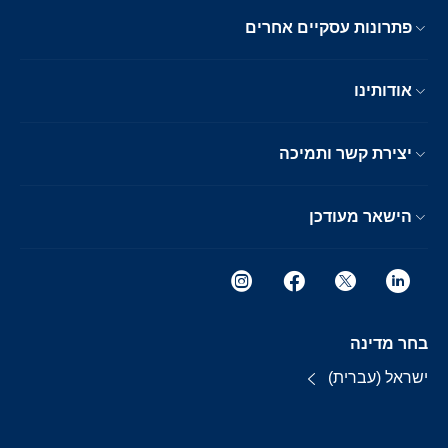
פתרונות עסקיים אחרים
אודותינו
יצירת קשר ותמיכה
הישאר מעודכן
בחר מדינה
ישראל (עברית)