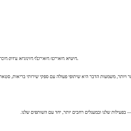
אנו מתמקדים בחדשנות בתחומי הניטור, הטיפו
תר ויותר, משמעות הדבר היא שיתופי פעולה עם ספקי שירותי בריאות, סטאר
 בפעילות שלנו ובמעגלים רחבים יותר, יחד עם השותפים שלנו.