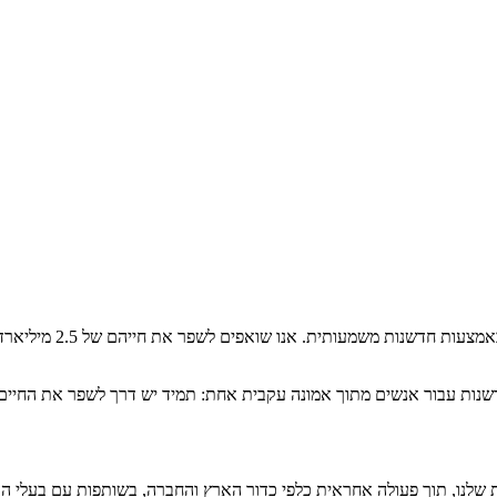
דשנות עבור אנשים מתוך אמונה עקבית אחת: תמיד יש דרך לשפר את החיים
ות שלנו, תוך פעולה אחראית כלפי כדור הארץ והחברה, בשותפות עם בעלי הענ