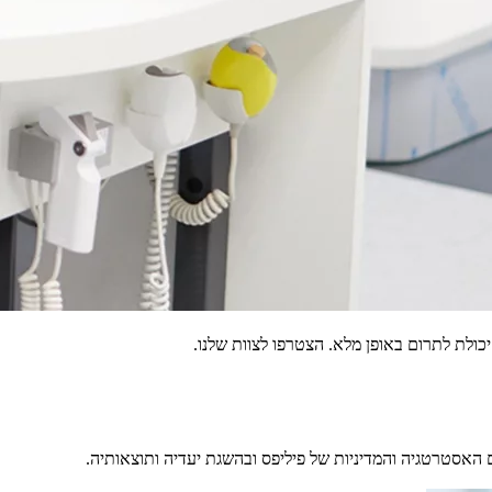
כולת לתרום באופן מלא. הצטרפו לצוות שלנו.
 האסטרטגיה והמדיניות של פיליפס ובהשגת יעדיה ותוצאותיה.