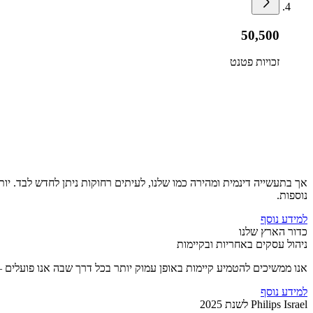
50,500
זכויות פטנט
אך בתעשייה דינמית ומהירה כמו שלנו, לעיתים רחוקות ניתן לחדש לבד. יו
נוספות.
למידע נוסף
כדור הארץ שלנו
ניהול עסקים באחריות ובקיימות
אנו ממשיכים להטמיע קיימות באופן עמוק יותר בכל דרך שבה אנו פועלים —
למידע נוסף
Philips Israel לשנת 2025