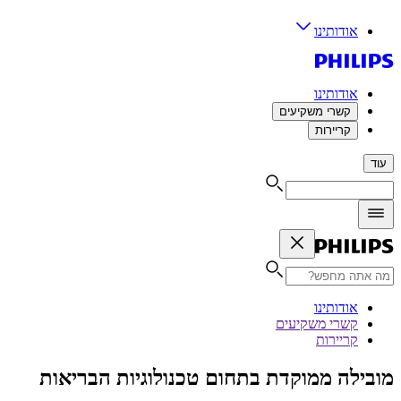
אודותינו
אודותינו
קשרי משקיעים
קריירות
עוד
אודותינו
קשרי משקיעים
קריירות
מובילה ממוקדת בתחום טכנולוגיות הבריאות