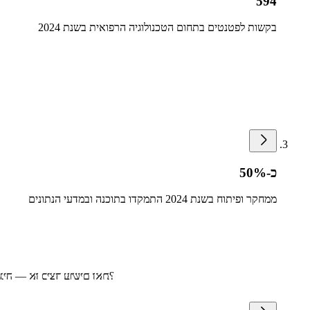
594
בקשות לפטנטים בתחום הטכנולוגיה הרפואית בשנת 2024
כ-50%
ממחקר ופיתוח בשנת 2024 התמקדו בתוכנה ובמדעי הנתונים