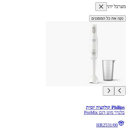
מערבל ידני
נקה את כל המסננים
Philips קולקציה יומית
בלנדר מוט דגם ProMix
HR2531/00