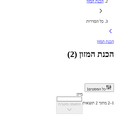
הכנת המזון
כל הסדרות
הכנת המזון
הכנת המזון
(
2
)
כל המסננים
1
מיון:
1–2 מתוך 2 תוצאות
התאמה מיטבית