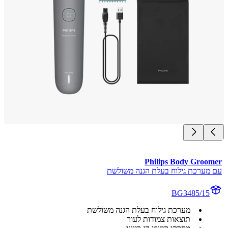
Philips Body Groo
מערכת גילוח בעלת הגנה משולשת
BG3485/15
מערכת גילוח בעלת הגנה משולשת
תוצאות צמודות לעור