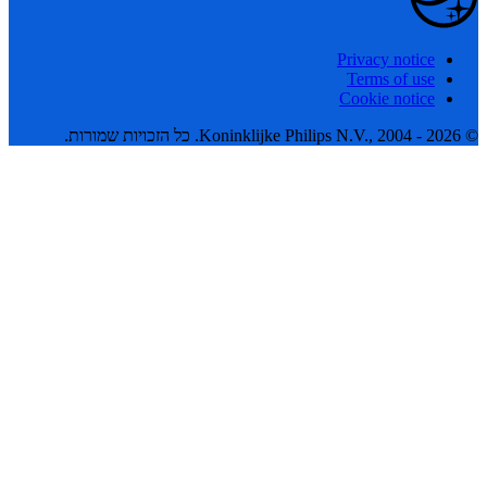
Privacy notice
Terms of use
Cookie notice