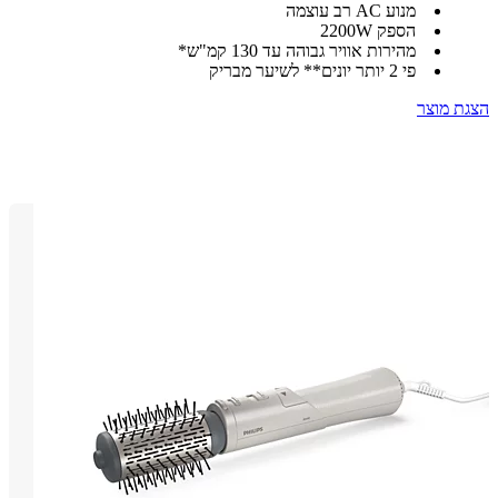
מנוע AC רב עוצמה
הספק 2200W
מהירות אוויר גבוהה עד 130 קמ"ש*
פי 2 יותר יונים** לשיער מבריק
 מוצר