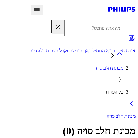
 חיים בריא מתחיל כאן. הירשם וקבל הצעות בלעדיות
אחריות
מכונת חלב סויה
כל הסדרות
ת חלב סויה
ונת חלב סויה
(
0
)