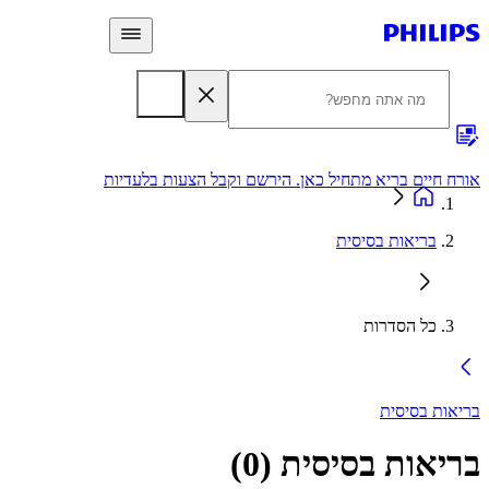
 חיים בריא מתחיל כאן. הירשם וקבל הצעות בלעדיות
אחריות
בריאות בסיסית
כל הסדרות
ות בסיסית
יאות בסיסית
(
0
)