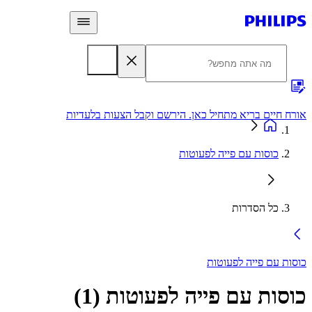
 חיים בריא מתחיל כאן. הירשם וקבל הצעות בלעדיות
אחריות
כוסות עם פייה לפעוטות
כל הסדרות
ת עם פייה לפעוטות
סות עם פייה לפעוטות
(
1
)