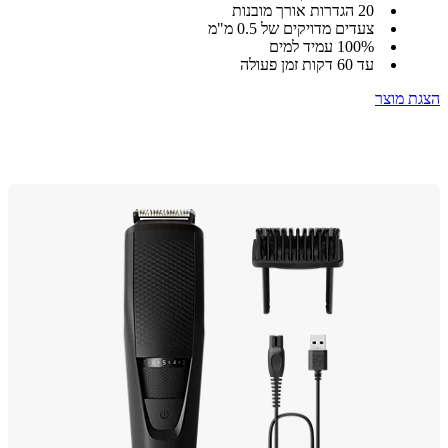
20 הגדרות אורך מובנות
צעדים מדויקים של 0.5 מ"מ
‎100% עמיד למים
עד 60 דקות זמן פעולה
 מוצר