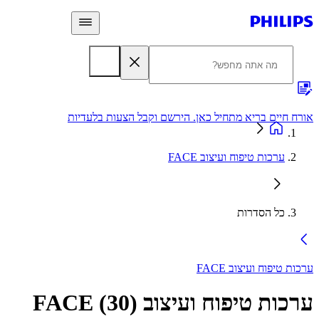
 חיים בריא מתחיל כאן. הירשם וקבל הצעות בלעדיות
אחריות
ערכות טיפוח ועיצוב FACE
כל הסדרות
 טיפוח ועיצוב FACE
ות טיפוח ועיצוב FACE
)
30
(