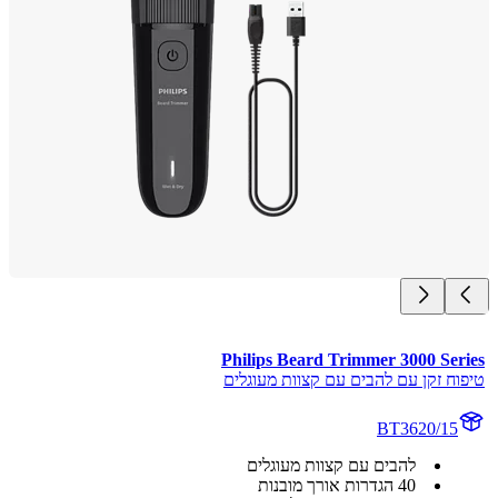
Philips Beard Trimmer 3000 Ser
וח זקן עם להבים עם קצוות מעוגלים
BT3620/15
להבים עם קצוות מעוגלים
40 הגדרות אורך מובנות