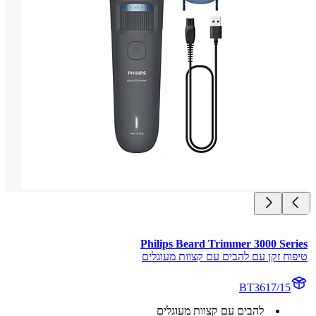
Philips Beard Trimmer 3000 Ser
וח זקן עם להבים עם קצוות מעוגלים
BT3617/15
להבים עם קצוות מעוגלים