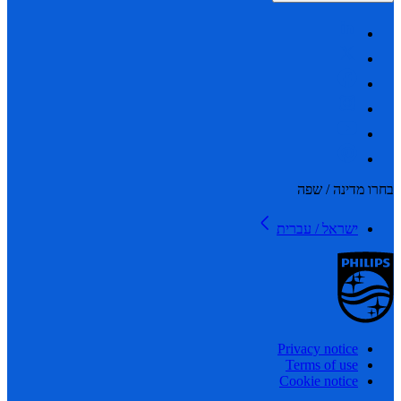
 מדינה / שפה
ישראל / עברית
Privacy notice
Terms of use
Cookie notice