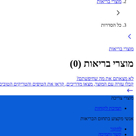
מוצרי בריאות
כל הסדרות
מוצרי בריאות
מוצרי בריאות
(
0
)
לא מצאתם את מה שחיפשתם?
קבלו עזרה עם המוצר, מצאו מדריכים, קראו את הטיפים והטריקים הטובים 
מוצרי צריכה
תמיכת לקוחות
אנשי מקצוע בתחום הבריאות
לחקור
קשר ותמיכה