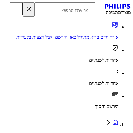
מוצרים
תמיכה
אורח חיים בריא מתחיל כאן. הירשם וקבל הצעות בלעדיות
אחריות לשנתיים
אחריות לשנתיים
הירשם וחסוך