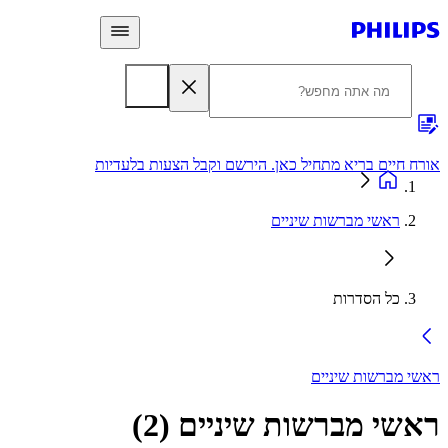
 חיים בריא מתחיל כאן. הירשם וקבל הצעות בלעדיות
אחריות
ראשי מברשות שיניים
כל הסדרות
 מברשות שיניים
שי מברשות שיניים
(
2
)