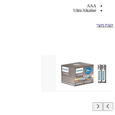
AAA
Ultra Alkaline
הצגת מוצר