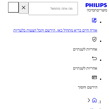
מוצרים
תמיכה
אורח חיים בריא מתחיל כאן. הירשם וקבל הצעות בלעדיות
אחריות לשנתיים
אחריות לשנתיים
הירשם וחסוך