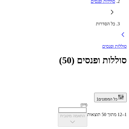
סוללות ופנסים
כל הסדרות
סוללות ופנסים
סוללות ופנסים
(
50
)
כל המסננים
1
מיון:
1–12 מתוך 50 תוצאות
התאמה מיטבית