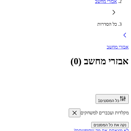
אבזרי מחשב
כל הסדרות
אבזרי מחשב
אבזרי מחשב
(
0
)
כל המסננים
1
מקלדות ועכברים למשחקים
נקה את כל המסננים
לא מצאתם את מה שחיפשתם?