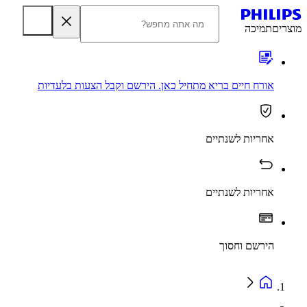
מוצרים
תמיכה
אורח חיים בריא מתחיל כאן. הירשם וקבל הצעות בלעדיות
אחריות לשנתיים
אחריות לשנתיים
הירשם וחסוך