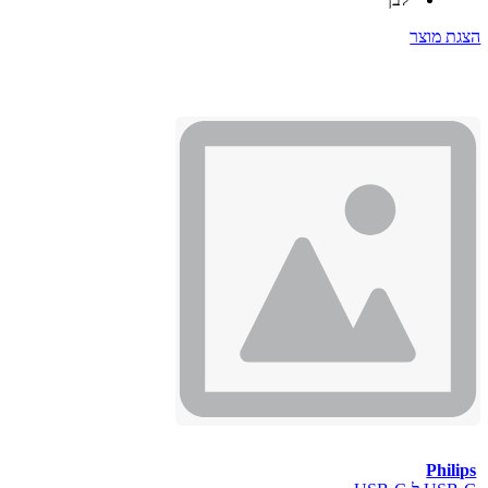
הצגת מוצר
Philips