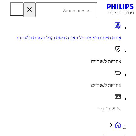
מוצרים
תמיכה
אורח חיים בריא מתחיל כאן. הירשם וקבל הצעות בלעדיות
אחריות לשנתיים
אחריות לשנתיים
הירשם וחסוך