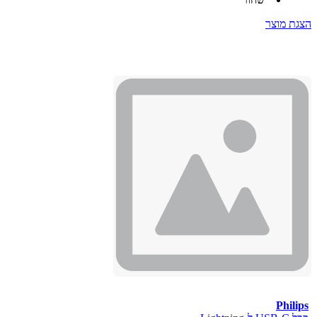
הצגת מוצר
Philips