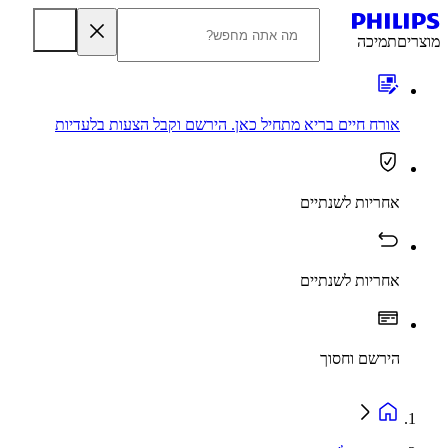
מוצרים
תמיכה
אורח חיים בריא מתחיל כאן. הירשם וקבל הצעות בלעדיות
אחריות לשנתיים
אחריות לשנתיים
הירשם וחסוך