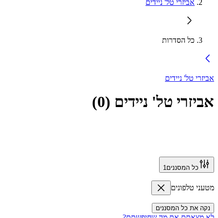
אביזרי טל' ניידים
כל הסדרות
אביזרי טל' ניידים
אביזרי טל' ניידים
(
0
)
כל המסננים
1
מטעני טלפונים
נקה את כל המסננים
לא מצאתם את מה שחיפשתם?