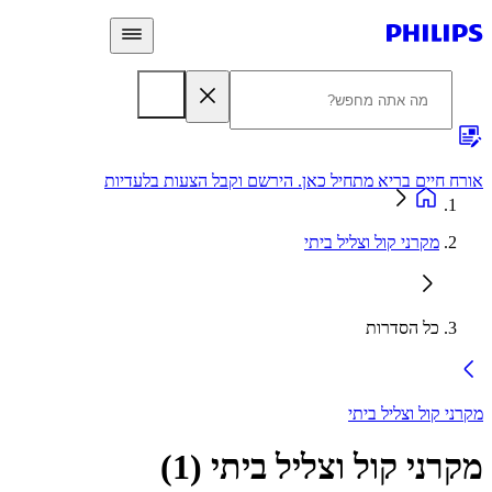
 חיים בריא מתחיל כאן. הירשם וקבל הצעות בלעדיות
אחריות
מקרני קול וצליל ביתי
כל הסדרות
י קול וצליל ביתי
רני קול וצליל ביתי
(
1
)