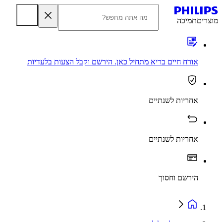
מוצרים
תמיכה
אורח חיים בריא מתחיל כאן. הירשם וקבל הצעות בלעדיות
אחריות לשנתיים
אחריות לשנתיים
הירשם וחסוך