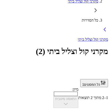
מקרני קול וצליל ביתי
כל הסדרות
מקרני קול וצליל ביתי
מקרני קול וצליל ביתי
(
2
)
כל המסננים
1
מיון:
1–2 מתוך 2 תוצאות
התאמה מיטבית