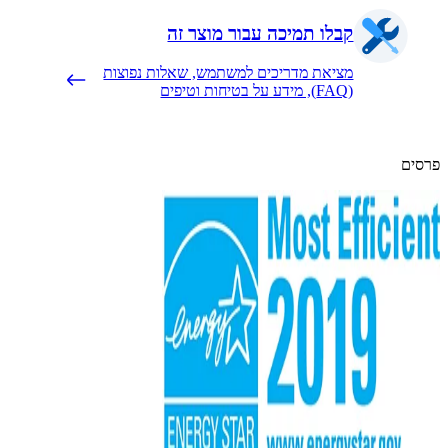
קבלו תמיכה עבור מוצר זה
מציאת מדריכים למשתמש, שאלות נפוצות
(FAQ), מידע על בטיחות וטיפים
ם