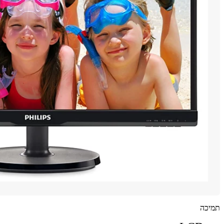
תמיכה