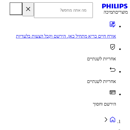
מוצרים
תמיכה
אורח חיים בריא מתחיל כאן. הירשם וקבל הצעות בלעדיות
אחריות לשנתיים
אחריות לשנתיים
הירשם וחסוך