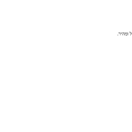
 ומהיר.