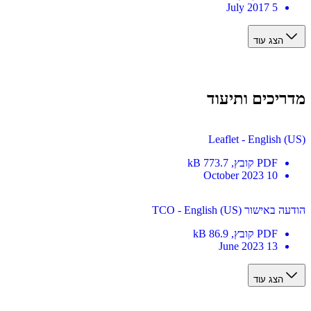
5 July 2017
הצג עוד
מדריכים ותיעוד
Leaflet - English (US)
PDF
קובץ
, 773.7 kB
10 October 2023
הודעה באישור TCO - English (US)
PDF
קובץ
, 86.9 kB
13 June 2023
הצג עוד