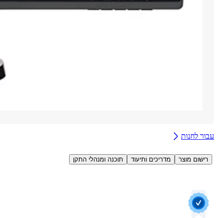
עבור לחנות
רישום מוצר
מדריכים ותיעוד
תוכנה ומנהלי התקן