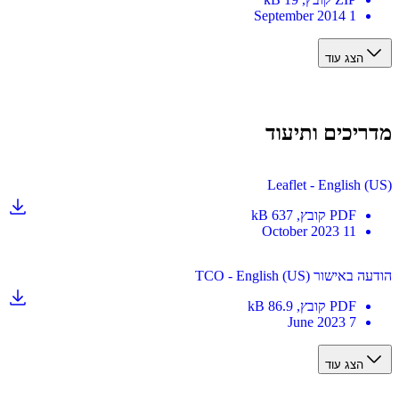
1 September 2014
הצג עוד
יכים ותיעוד
Leaflet - English 
PDF
קובץ
, 637 kB
11 October 2023
שור TCO - English (US)
PDF
קובץ
, 86.9 kB
7 June 2023
הצג עוד