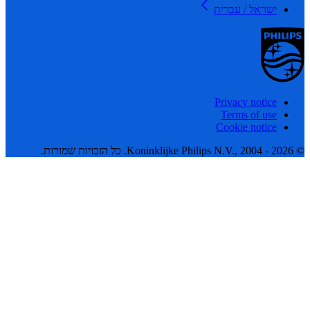
ישראל / עברית
Privacy notice
Terms of use
Cookie notice