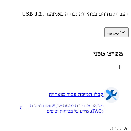
ת נתונים במהירות גבוהה באמצעות USB 3.2
הצג עוד
פרט טכני
קבלו תמיכה עבור מוצר זה
מציאת מדריכים למשתמש, שאלות נפוצות
(FAQ), מידע על בטיחות וטיפים
יגויות