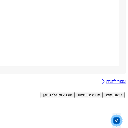
עבור לחנות
רישום מוצר
מדריכים ותיעוד
תוכנה ומנהלי התקן