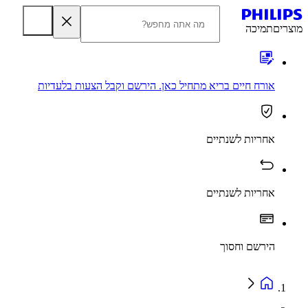
מוצרים
תמיכה
אורח חיים בריא מתחיל כאן. הירשם וקבל הצעות בלעדיות
אחריות לשנתיים
אחריות לשנתיים
הירשם וחסוך