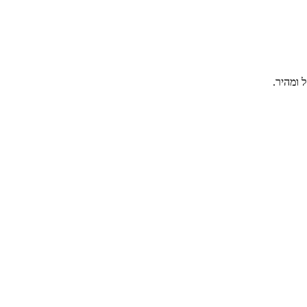
 ומהיר.