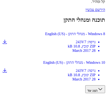
מהיר.
ם עכשיו
נה ומנהלי התקן
נהלי התקן - English (US)
גרסה
:
243V7
ZIP
קובץ
, 10.8 kB
28 March 2017
 מנהלי התקן - English (US)
גרסה
:
243V7
ZIP
קובץ
, 10.8 kB
28 March 2017
הצג עוד