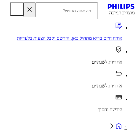
מוצרים
תמיכה
אורח חיים בריא מתחיל כאן. הירשם וקבל הצעות בלעדיות
אחריות לשנתיים
אחריות לשנתיים
הירשם וחסוך