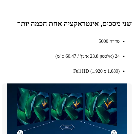
 מסכים, אינטראקציה אחת חכמה יותר
סדרה 5000
24 ‏(אלכסון 23.8 אינץ' / 60.47 ס"מ)
Full HD (1,920‎ x ‎1,080)