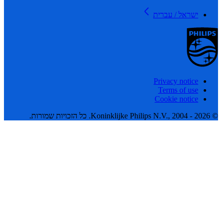
ישראל / עברית
Privacy notice
Terms of use
Cookie notice