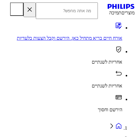
מוצרים
תמיכה
אורח חיים בריא מתחיל כאן. הירשם וקבל הצעות בלעדיות
אחריות לשנתיים
אחריות לשנתיים
הירשם וחסוך