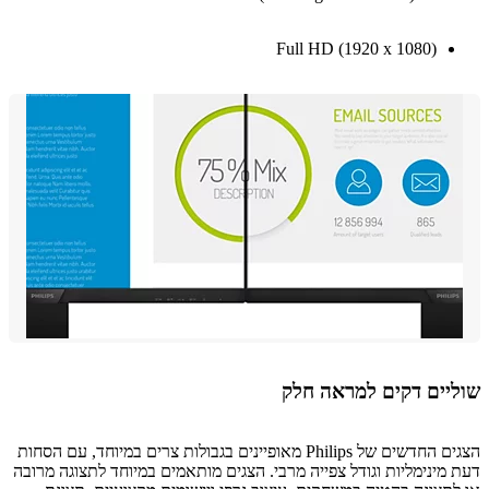
Full HD (1920 x 1080)
יים דקים למראה חלק
הצגים החדשים של Philips מאופיינים בגבולות צרים במיוחד, עם הסחות
מינימליות וגודל צפייה מרבי. הצגים מותאמים במיוחד לתצוגה מרובה