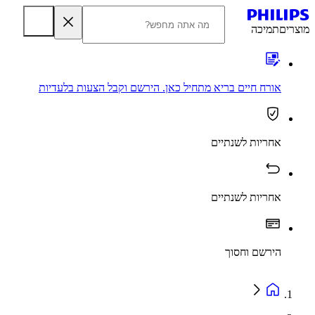
מוצרים
תמיכה
אורח חיים בריא מתחיל כאן. הירשם וקבל הצעות בלעדיות
אחריות לשנתיים
אחריות לשנתיים
הירשם וחסוך