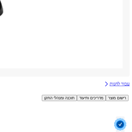
עבור לחנות
רישום מוצר
מדריכים ותיעוד
תוכנה ומנהלי התקן