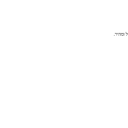
 ומהיר.