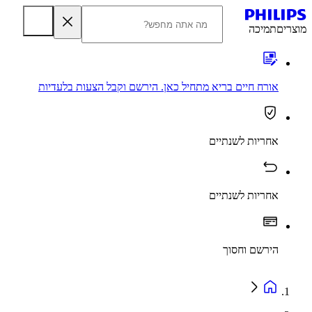
מוצרים
תמיכה
אורח חיים בריא מתחיל כאן. הירשם וקבל הצעות בלעדיות
אחריות לשנתיים
אחריות לשנתיים
הירשם וחסוך