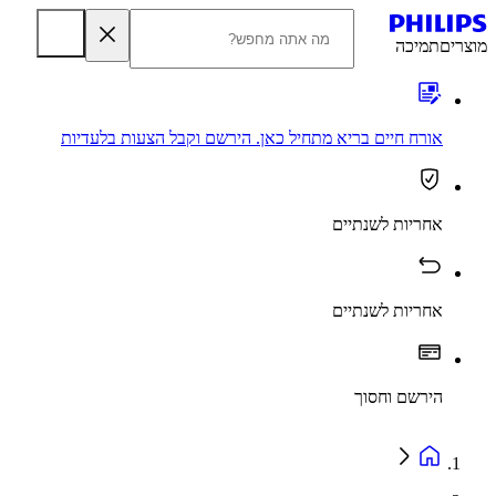
מוצרים
תמיכה
אורח חיים בריא מתחיל כאן. הירשם וקבל הצעות בלעדיות
אחריות לשנתיים
אחריות לשנתיים
הירשם וחסוך