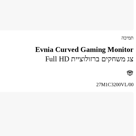
תמיכה
Evnia Curved Gaming Monitor
צג משחקים ברזולוציית Full HD
27M1C3200VL/00