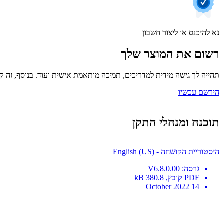
נא להיכנס או ליצור חשבון
רשום את המוצר שלך
תהייה לך גישה מידית למדריכים, תמיכה מותאמת אישית ועוד. בנוסף, זה קל
הירשם עכשיו
תוכנה ומנהלי התקן
היסטוריית הקושחה - English (US)
גרסה
:
V6.8.0.00
PDF
קובץ
, 380.8 kB
14 October 2022