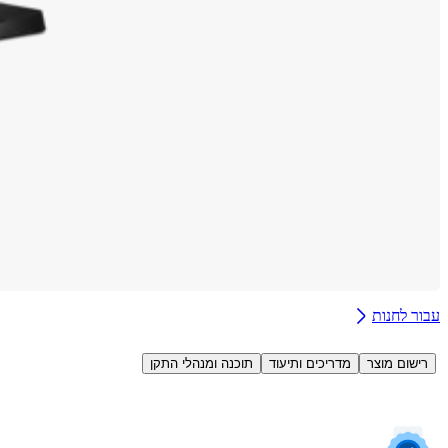
עבור לחנות
רישום מוצר
מדריכים ותיעוד
תוכנה ומנהלי התקן