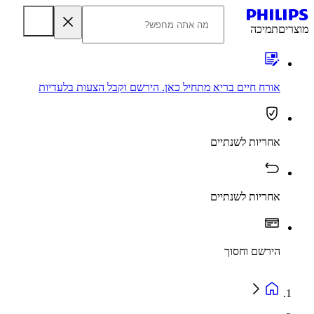
מוצרים
תמיכה
אורח חיים בריא מתחיל כאן. הירשם וקבל הצעות בלעדיות
אחריות לשנתיים
אחריות לשנתיים
הירשם וחסוך