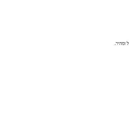
 ומהיר.