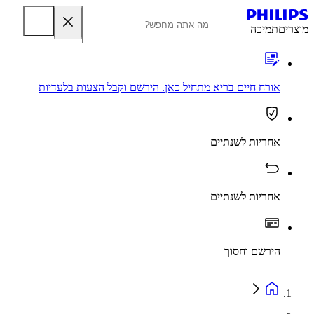
מוצרים
תמיכה
אורח חיים בריא מתחיל כאן. הירשם וקבל הצעות בלעדיות
אחריות לשנתיים
אחריות לשנתיים
הירשם וחסוך