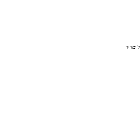
 ומהיר.