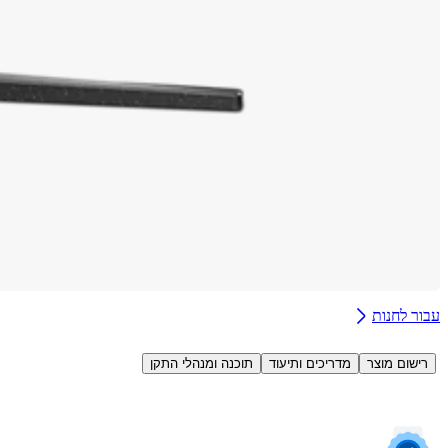
עבור לחנות
רישום מוצר
מדריכים ותיעוד
תוכנה ומנהלי התקן