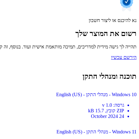
נא להיכנס או ליצור חשבון
רשום את המוצר שלך
תהייה לך גישה מידית למדריכים, תמיכה מותאמת אישית ועוד. בנוסף, זה קל
הירשם עכשיו
תוכנה ומנהלי התקן
Windows 10 - מנהלי התקן - English (US)
גרסה
:
v 1.0
ZIP
קובץ
, 15.7 kB
24 October 2024
Windows 11 - מנהלי התקן - English (US)