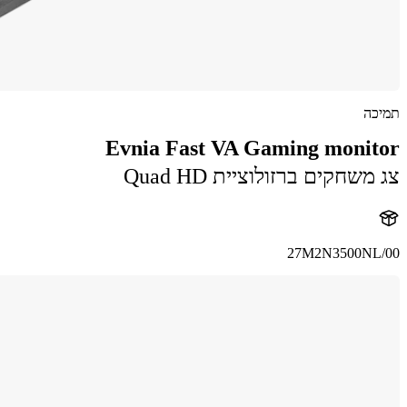
תמיכה
Evnia Fast VA Gaming monitor
צג משחקים ברזולוציית Quad HD
27M2N3500NL/00