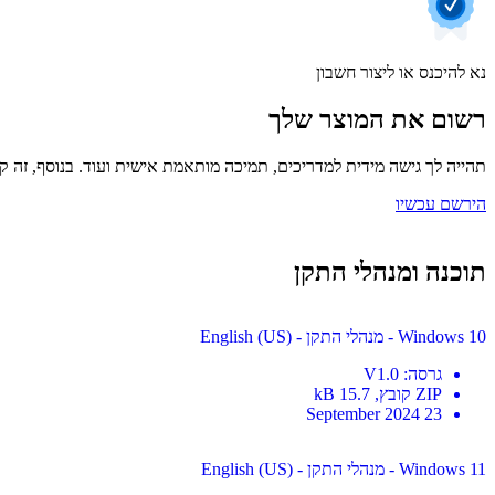
נא להיכנס או ליצור חשבון
רשום את המוצר שלך
תהייה לך גישה מידית למדריכים, תמיכה מותאמת אישית ועוד. בנוסף, זה קל
הירשם עכשיו
תוכנה ומנהלי התקן
Windows 10 - מנהלי התקן - English (US)
גרסה
:
V1.0
ZIP
קובץ
, 15.7 kB
23 September 2024
Windows 11 - מנהלי התקן - English (US)