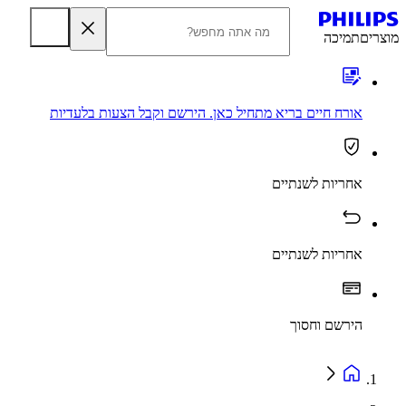
מוצרים
תמיכה
אורח חיים בריא מתחיל כאן. הירשם וקבל הצעות בלעדיות
אחריות לשנתיים
אחריות לשנתיים
הירשם וחסוך