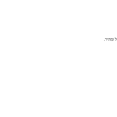
 ומהיר.