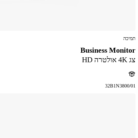
תמיכה
Business Monitor
צג 4K‏ אולטרה HD
32B1N3800/01