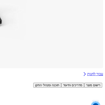
עבור לחנות
רישום מוצר
מדריכים ותיעוד
תוכנה ומנהלי התקן