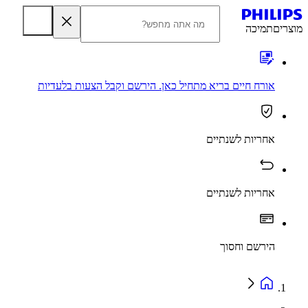
מוצרים
תמיכה
אורח חיים בריא מתחיל כאן. הירשם וקבל הצעות בלעדיות
אחריות לשנתיים
אחריות לשנתיים
הירשם וחסוך