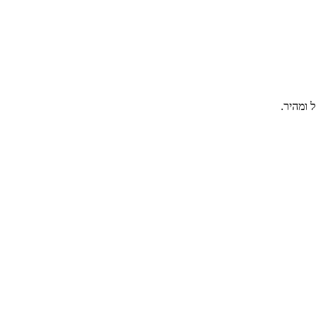
 ומהיר.