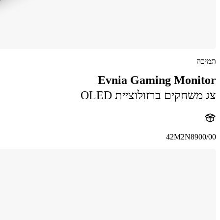
תמיכה
Evnia Gaming Monitor
צג משחקים ברזולוציית OLED
42M2N8900/00