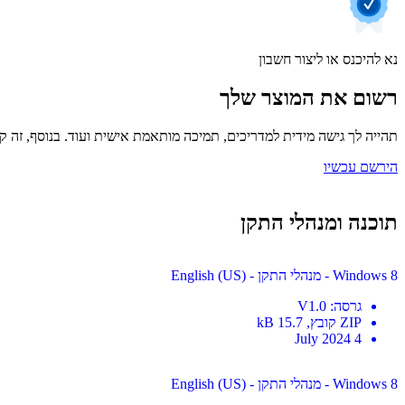
נא להיכנס או ליצור חשבון
רשום את המוצר שלך
תהייה לך גישה מידית למדריכים, תמיכה מותאמת אישית ועוד. בנוסף, זה קל
הירשם עכשיו
תוכנה ומנהלי התקן
Windows 8 - מנהלי התקן - English (US)
גרסה
:
V1.0
ZIP
קובץ
, 15.7 kB
4 July 2024
Windows 8 - מנהלי התקן - English (US)