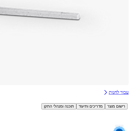
עבור לחנות
רישום מוצר
מדריכים ותיעוד
תוכנה ומנהלי התקן