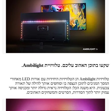
 בתוכן האהוב עליכם. טלוויזיית Ambilight.
טלוויזיות Ambilight הן הטלוויזיות היחידות עם אורות LED מאחורי
 המגיבים לתוכן הנצפה בו וסוחפים אותך להילה של תאורה
נית. היא משנה הכל: הטלוויזיה נראית גדולה יותר ומכניסה אותך
 יותר לתוך הסדרות, הסרטים והמשחקים האהובים.