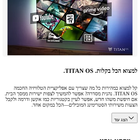
 הכל בקלות. TITAN OS.
מצוא במהירות כל מה שצריך עם אפליקציית הטלוויזיה החכמה
TITAN OS. נהנית מסדרה? אפשר להמשיך לצפות ישירות ממסך הבית.
יפשת משהו חדש, אפשר לעיין בקטגוריות כמו אקשן ודרמה ולקבל
ת משירותי הסטרימינג המובילים—הכל במקום אחד.
הצג עוד