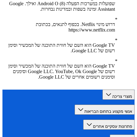
שפועלות במערכות הפעלה Android O (8) ואילך. Google
Assistant זמינה בשפות ובמדינות נבחרות.
דרוש מינוי Netflix. בכפוף לתנאים, בכתובת
https://www.netflix.com
Google TV הוא השם של חווית התוכנה של המכשיר וסימן
רשום של Google LLC.
Google TV הוא השם של חווית התוכנה של המכשיר וסימן
רשום של Google LLC. YouTube, Ok Google וסימנים
וסימנים רשומים אחרים של Google LLC.
רי צריכה
י מקצוע בתחום הבריאות
ונות עסקיים אחרים