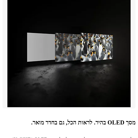
גם בחדר מואר.