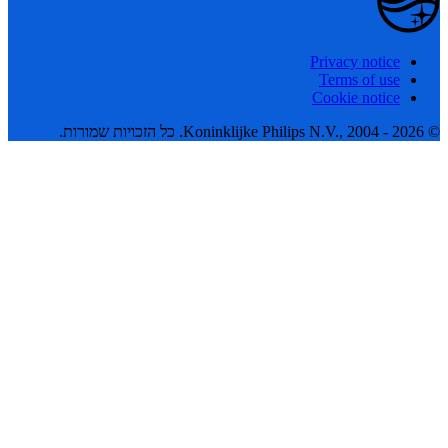
Privacy notice
Terms of use
Cookie notice