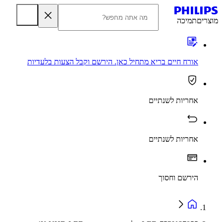
מוצרים
תמיכה
אורח חיים בריא מתחיל כאן. הירשם וקבל הצעות בלעדיות
אחריות לשנתיים
אחריות לשנתיים
הירשם וחסוך