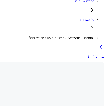
הסרת שערות
כל הסדרות
Satinelle Essential אפילטור קומפקטי עם כבל
כל הסדרות