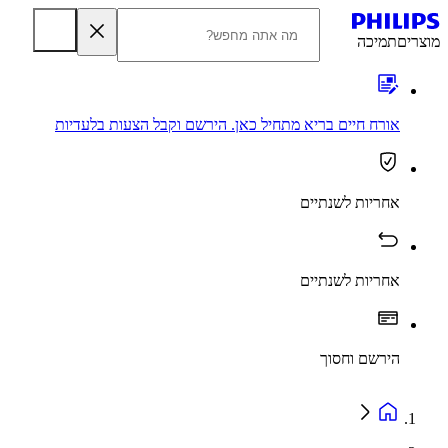
מוצרים
תמיכה
אורח חיים בריא מתחיל כאן. הירשם וקבל הצעות בלעדיות
אחריות לשנתיים
אחריות לשנתיים
הירשם וחסוך