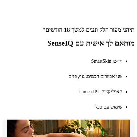
 מעור חלק ונעים למשך 18 חודשים*
אם לך אישית עם SenseIQ
חיישן SmartSkin
שני אביזרים חכמים: גוף, פנים
האפליקציה Lumea IPL
שימוש עם כבל