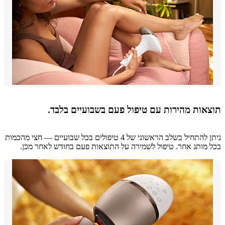
אות מהירות עם טיפול פעם בשבועיים בלבד.
ניתן להתחיל בשלב הראשוני של 4 טיפולים בכל שבועיים — חצי מהכמות
מותג אחר. טיפול לשמירה על התוצאות פעם בחודש לאחר מכן.