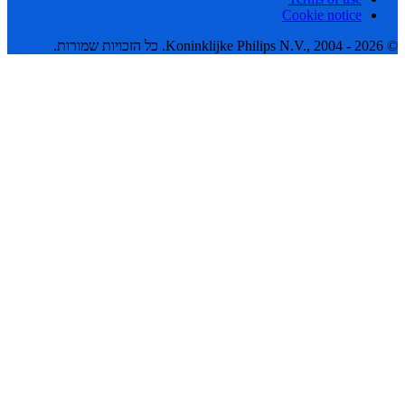
Cookie notice