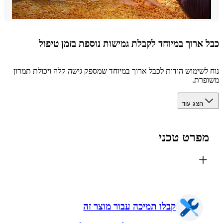
 ארוך במיוחד לקבלת גמישות נוספת בזמן טיפול
לשימוש הודות לכבל ארוך במיוחד שמספק גישה קלה ויכולת תמרון
רת.
הצג עוד
פרט טכני
קבלו תמיכה עבור מוצר זה