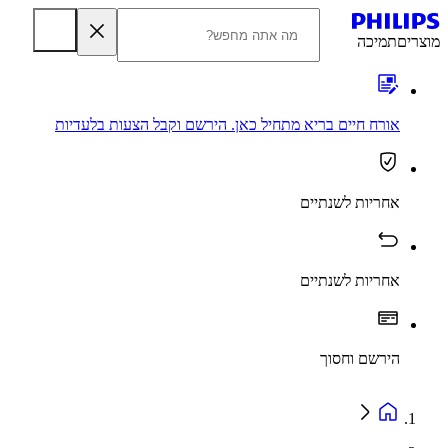
מוצרים
תמיכה
אורח חיים בריא מתחיל כאן. הירשם וקבל הצעות בלעדיות
אחריות לשנתיים
אחריות לשנתיים
הירשם וחסוך