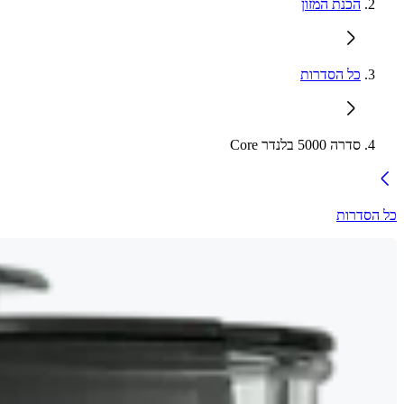
הכנת המזון
כל הסדרות
סדרה 5000 בלנדר Core
כל הסדרות