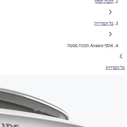
הכנת המזון
כל הסדרות
אוסף Avance מכונת פסטה
כל הסדרות