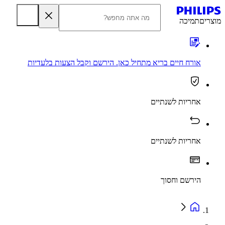
מוצרים
תמיכה
אורח חיים בריא מתחיל כאן. הירשם וקבל הצעות בלעדיות
אחריות לשנתיים
אחריות לשנתיים
הירשם וחסוך