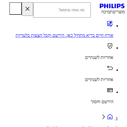
מוצרים
תמיכה
אורח חיים בריא מתחיל כאן. הירשם וקבל הצעות בלעדיות
אחריות לשנתיים
אחריות לשנתיים
הירשם וחסוך