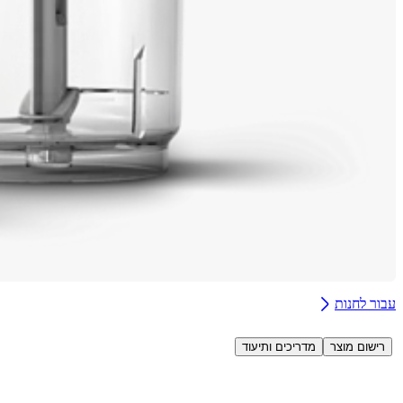
עבור לחנות
רישום מוצר
מדריכים ותיעוד