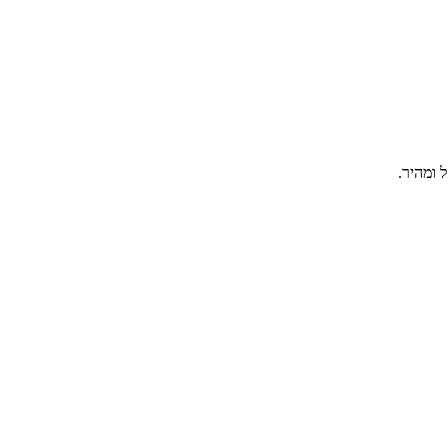
 ומהיר.