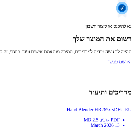
נא להיכנס או ליצור חשבון
רשום את המוצר שלך
תהייה לך גישה מידית למדריכים, תמיכה מותאמת אישית ועוד. בנוסף, זה קל
הירשם עכשיו
מדריכים ותיעוד
Hand Blender HR265x sDFU EU
PDF
קובץ
, 2.5 MB
13 March 2026