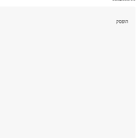
הופסק