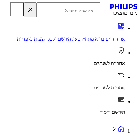
מוצרים
תמיכה
אורח חיים בריא מתחיל כאן. הירשם וקבל הצעות בלעדיות
אחריות לשנתיים
אחריות לשנתיים
הירשם וחסוך