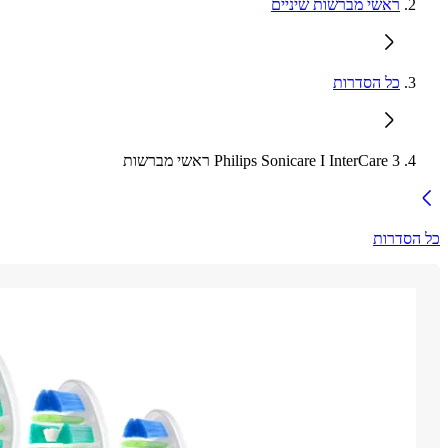
ראשי מברשות שיניים
כל הסדרות
Philips Sonicare I InterCare 3 ראשי מברשות
כל הסדרות