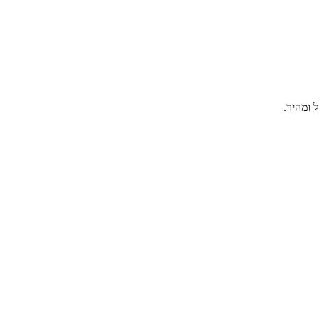
 ומהיר.