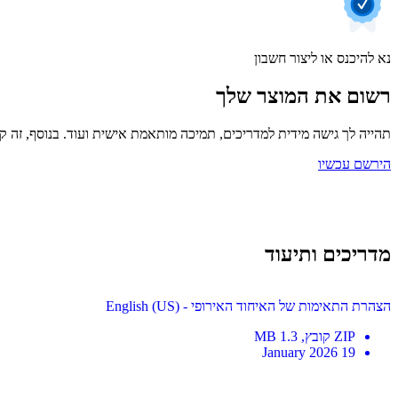
נא להיכנס או ליצור חשבון
רשום את המוצר שלך
תהייה לך גישה מידית למדריכים, תמיכה מותאמת אישית ועוד. בנוסף, זה קל
הירשם עכשיו
מדריכים ותיעוד
הצהרת התאימות של האיחוד האירופי - English (US)
ZIP
קובץ
, 1.3 MB
19 January 2026