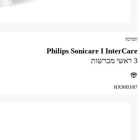
תמיכה
Philips Sonicare I InterCare
3 ראשי מברשות
HX9003/87