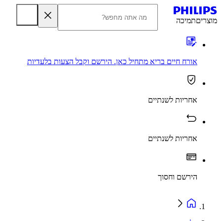
מוצרים
תמיכה
אורח חיים בריא מתחיל כאן. הירשם וקבל הצעות בלעדיות
אחריות לשנתיים
אחריות לשנתיים
הירשם וחסוך