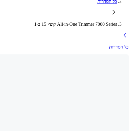
כל הסדרות
All-in-One Trimmer 7000 Series קוצץ 15 ב-1
כל הסדרות