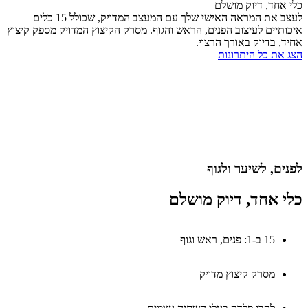
אחד, דיוק מושלם
לעצב את המראה האישי שלך עם המעצב המדויק, שכולל 15 כלים
תיים לעיצוב הפנים, הראש והגוף. מסרק הקיצוץ המדויק מספק קיצוץ
, בדיוק באורך הרצוי.
את כל היתרונות
ם, לשיער ולגוף
 אחד, דיוק מושלם
15 ב-1: פנים, ראש וגוף
מסרק קיצוץ מדויק