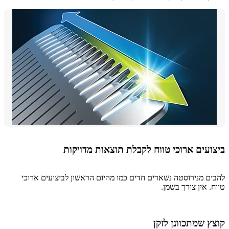
ועים ארוכי טווח לקבלת תוצאות מדויקות
ם מנירוסטה נשארים חדים כמו מהיום הראשון לביצועים ארוכי
. אין צורך בשמן.
 שמתכוונן לזקן