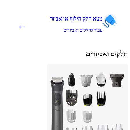
מצא חלק חילוף או אביזר
עבור לחלקים ואביזרים
ים ואביזרים