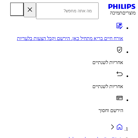
מוצרים
תמיכה
אורח חיים בריא מתחיל כאן. הירשם וקבל הצעות בלעדיות
אחריות לשנתיים
אחריות לשנתיים
הירשם וחסוך