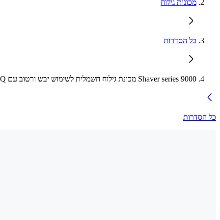
מכונות גילוח
כל הסדרות
Shaver series 9000 מכונת גילוח חשמלית לשימוש יבש ורטוב עם SkinIQ
כל הסדרות