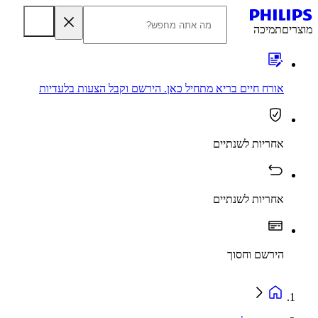
מוצרים
תמיכה
אורח חיים בריא מתחיל כאן. הירשם וקבל הצעות בלעדיות
אחריות לשנתיים
אחריות לשנתיים
הירשם וחסוך