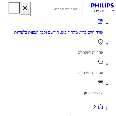
מוצרים
תמיכה
אורח חיים בריא מתחיל כאן. הירשם וקבל הצעות בלעדיות
אחריות לשנתיים
אחריות לשנתיים
הירשם וחסוך