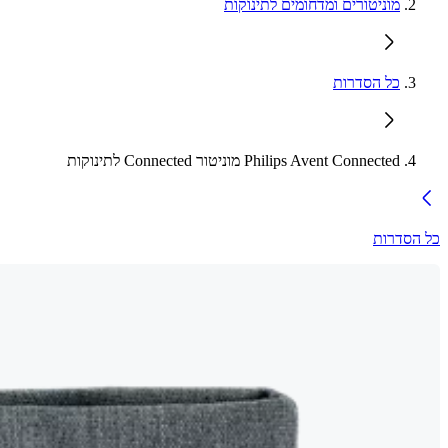
מוניטורים ומדחומים לתינוקות
כל הסדרות
Philips Avent Connected מוניטור Connected לתינוקות
כל הסדרות